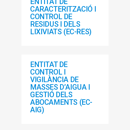
ENTITAT DE
CARACTERITZACIÓ I
CONTROL DE
RESIDUS I DELS
LIXIVIATS (EC-RES)
ENTITAT DE
CONTROL I
VIGILÀNCIA DE
MASSES D’AIGUA I
GESTIÓ DELS
ABOCAMENTS (EC-
AIG)