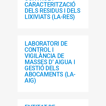
CARACTERITZACIÓ
DELS RESIDUS I DELS
LIXIVIATS (LA-RES)
LABORATORI DE
CONTROL I
VIGILÀNCIA DE
MASSES D’ AIGUA I
GESTIÓ DELS
ABOCAMENTS (LA-
AIG)