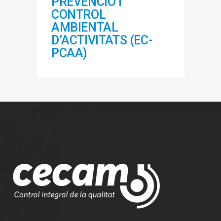
PREVENCIÓ I
CONTROL
AMBIENTAL
D’ACTIVITATS (EC-
PCAA)