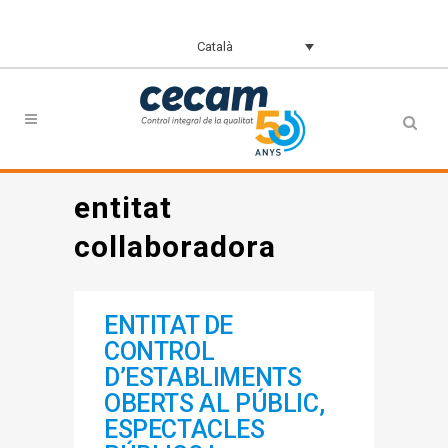
Català
entitat
collaboradora
ENTITAT DE
CONTROL
D’ESTABLIMENTS
OBERTS AL PÚBLIC,
ESPECTACLES