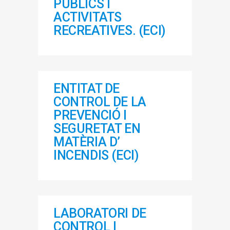
PÚBLICS I
ACTIVITATS
RECREATIVES. (ECI)
ENTITAT DE
CONTROL DE LA
PREVENCIÓ I
SEGURETAT EN
MATÈRIA D’
INCENDIS (ECI)
LABORATORI DE
CONTROL I