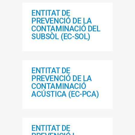
ENTITAT DE
PREVENCIÓ DE LA
CONTAMINACIÓ DEL
SUBSÒL (EC-SOL)
ENTITAT DE
PREVENCIÓ DE LA
CONTAMINACIÓ
ACÚSTICA (EC-PCA)
ENTITAT DE