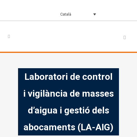
Català
Laboratori de control
i vigilància de masses
d’aigua i gestió dels
abocaments (LA-AIG)