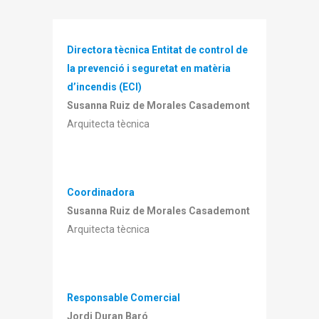
Directora tècnica Entitat de control de
la prevenció i seguretat en matèria
d’incendis (ECI)
Susanna Ruiz de Morales Casademont
Arquitecta tècnica
Coordinadora
Susanna Ruiz de Morales Casademont
Arquitecta tècnica
Responsable Comercial
Jordi Duran Baró