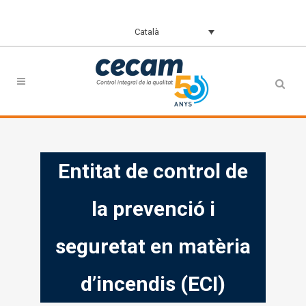
Català
Entitat de control de
la prevenció i
seguretat en matèria
d’incendis (ECI)