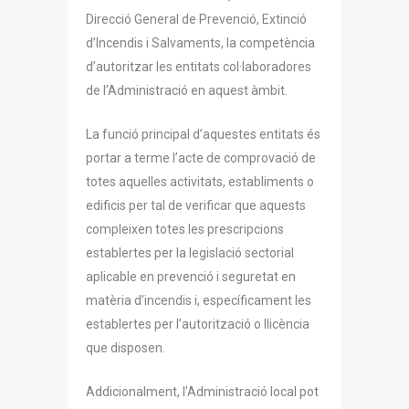
Direcció General de Prevenció, Extinció
d’Incendis i Salvaments, la competència
d’autoritzar les entitats col·laboradores
de l’Administració en aquest àmbit.
La funció principal d’aquestes entitats és
portar a terme l’acte de comprovació de
totes aquelles activitats, establiments o
edificis per tal de verificar que aquests
compleixen totes les prescripcions
establertes per la legislació sectorial
aplicable en prevenció i seguretat en
matèria d’incendis i, específicament les
establertes per l’autorització o llicència
que disposen.
Addicionalment, l’Administració local pot