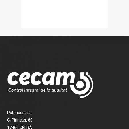
Pol. industrial
C. Pirineus, 80
17460 CELRÀ