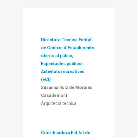
Directora Tècnica Entitat
de Control d’Establiments
oberts al públic,
Espectacles públics i
Activitats recreatives.
(ECI)
Susanna Ruiz de Morales
Casademont
Arquitecta tècnica
Coordinadora Entitat de