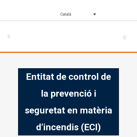
Català
Entitat de control de
la prevenció i
seguretat en matèria
d’incendis (ECI)