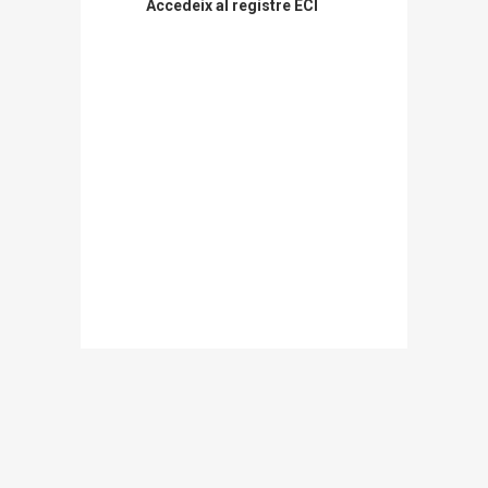
Accedeix al registre ECI