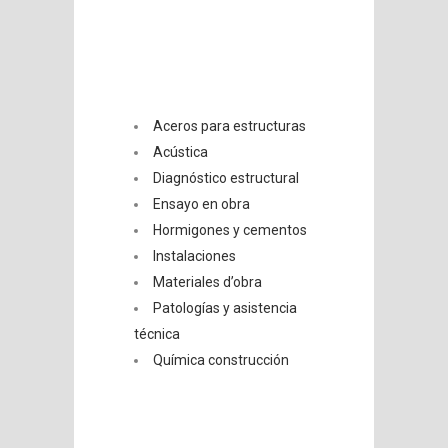
Aceros para estructuras
Acústica
Diagnóstico estructural
Ensayo en obra
Hormigones y cementos
Instalaciones
Materiales d’obra
Patologías y asistencia
técnica
Química construcción