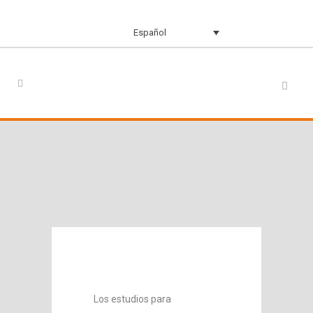
Español
Los estudios para