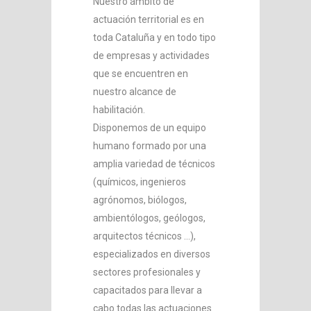
Nuestro ámbito de
actuación territorial es en
toda Cataluña y en todo tipo
de empresas y actividades
que se encuentren en
nuestro alcance de
habilitación.
Disponemos de un equipo
humano formado por una
amplia variedad de técnicos
(químicos, ingenieros
agrónomos, biólogos,
ambientólogos, geólogos,
arquitectos técnicos …),
especializados en diversos
sectores profesionales y
capacitados para llevar a
cabo todas las actuaciones