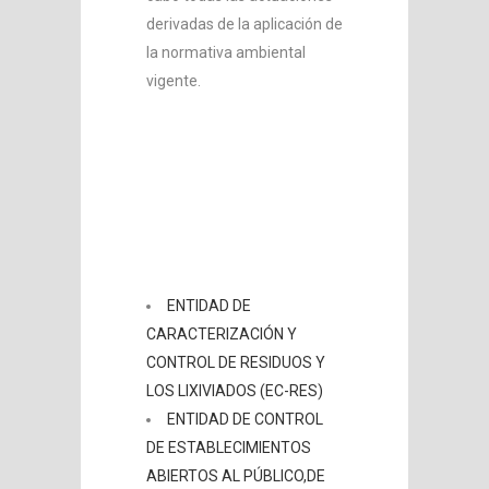
derivadas de la aplicación de
la normativa ambiental
vigente.
ENTIDAD DE
CARACTERIZACIÓN Y
CONTROL DE RESIDUOS Y
LOS LIXIVIADOS (EC-RES)
ENTIDAD DE CONTROL
DE ESTABLECIMIENTOS
ABIERTOS AL PÚBLICO,DE