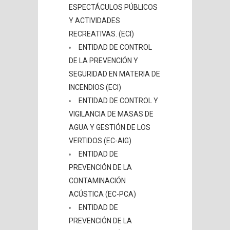
ESPECTÁCULOS PÚBLICOS
Y ACTIVIDADES
RECREATIVAS. (ECI)
ENTIDAD DE CONTROL
DE LA PREVENCIÓN Y
SEGURIDAD EN MATERIA DE
INCENDIOS (ECI)
ENTIDAD DE CONTROL Y
VIGILANCIA DE MASAS DE
AGUA Y GESTIÓN DE LOS
VERTIDOS (EC-AIG)
ENTIDAD DE
PREVENCIÓN DE LA
CONTAMINACIÓN
ACÚSTICA (EC-PCA)
ENTIDAD DE
PREVENCIÓN DE LA