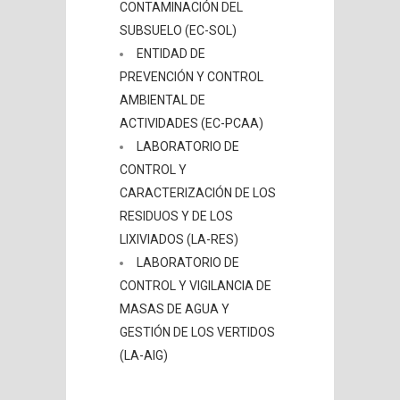
CONTAMINACIÓN DEL
SUBSUELO (EC-SOL)
ENTIDAD DE
PREVENCIÓN Y CONTROL
AMBIENTAL DE
ACTIVIDADES (EC-PCAA)
LABORATORIO DE
CONTROL Y
CARACTERIZACIÓN DE LOS
RESIDUOS Y DE LOS
LIXIVIADOS (LA-RES)
LABORATORIO DE
CONTROL Y VIGILANCIA DE
MASAS DE AGUA Y
GESTIÓN DE LOS VERTIDOS
(LA-AIG)