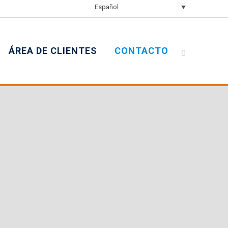
Español
ÁREA DE CLIENTES
CONTACTO