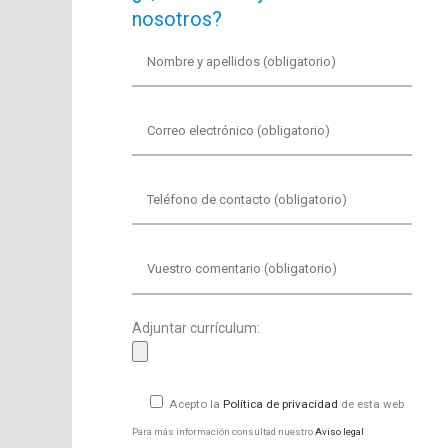
nosotros?
Adjuntar currículum:
Acepto la
Política de privacidad
de esta web
Para más información consultad nuestro
Aviso legal