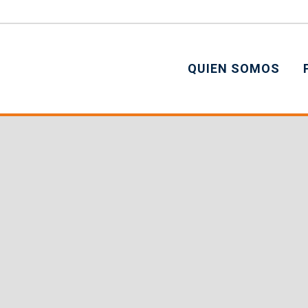
QUIEN SOMOS