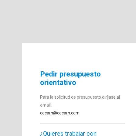
Pedir presupuesto
orientativo
Para la solicitud de presupuesto diríjase al
email:
cecam@cecam.com
¿Quieres trabajar con