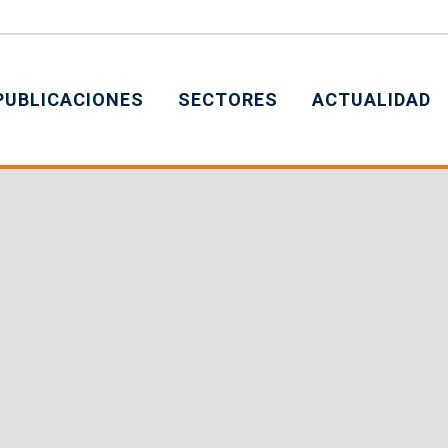
PUBLICACIONES
SECTORES
ACTUALIDAD