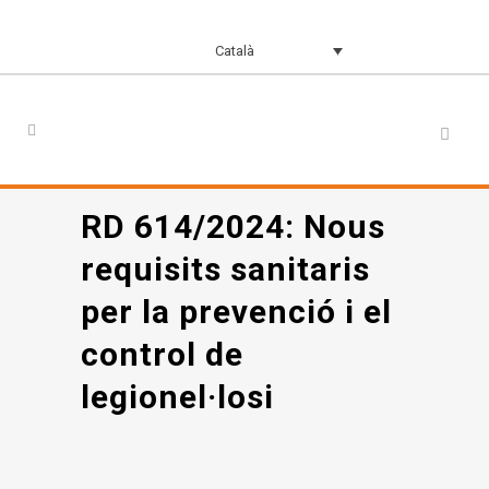
Català
RD 614/2024: Nous
requisits sanitaris
per la prevenció i el
control de
legionel·losi