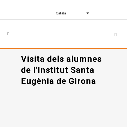
Català
Visita dels alumnes
de l’Institut Santa
Eugènia de Girona