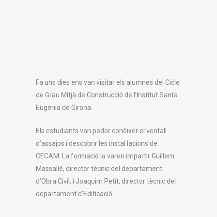
Fa uns dies ens van visitar els alumnes del Cicle
de Grau Mitjà de Construcció de l’Institut Santa
Eugènia de Girona.
Els estudiants van poder conèixer el ventall
d’assajos i descobrir les instal·lacions de
CECAM. La formació la varen impartir Guillem
Massallé, director tècnic del departament
d’Obra Civil, i Joaquim Petit, director tècnic del
departament d’Edificació.