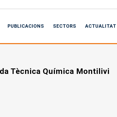
PUBLICACIONS
SECTORS
ACTUALITAT
da Tècnica Química Montilivi