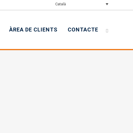
Català
ÀREA DE CLIENTS
CONTACTE