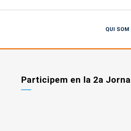
QUI SOM
Participem en la 2a Jorna