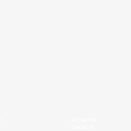
M
ACTUALITAT
CONTACTE