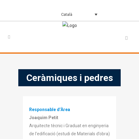
Català
Ceràmiques i pedres
Responsable d’Àrea
Joaquim Petit
Arquitecte tècnic i Graduat en enginyeria
de l’edificació (estudi de Materials d’obra)