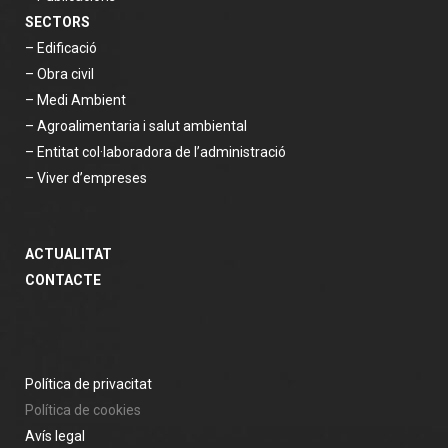
SECTORS
– Edificació
– Obra civil
– Medi Ambient
– Agroalimentaria i salut ambiental
– Entitat col·laboradora de l’administració
– Viver d’empreses
ACTUALITAT
CONTACTE
Política de privacitat
Política de cookies
Avís legal