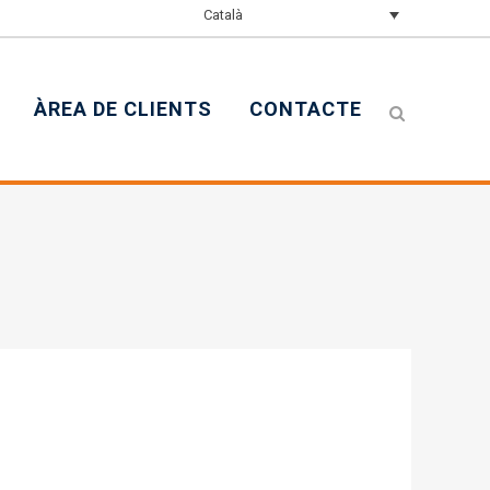
Català
ÀREA DE CLIENTS
CONTACTE