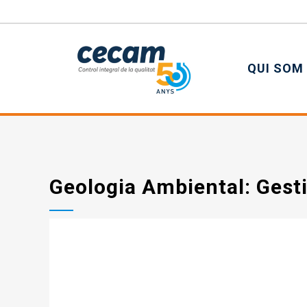
QUI SOM
Geologia Ambiental: Gesti