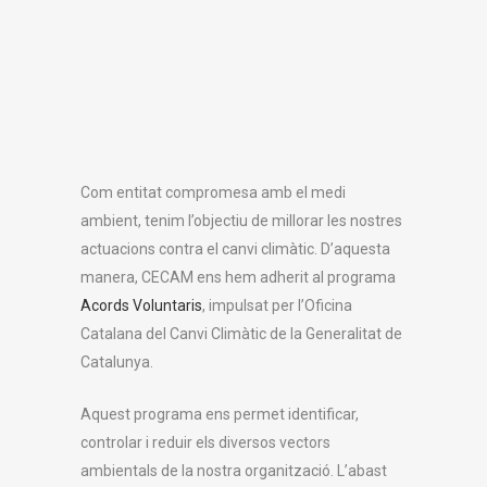
Com entitat compromesa amb el medi
ambient, tenim l’objectiu de millorar les nostres
actuacions contra el canvi climàtic. D’aquesta
manera, CECAM ens hem adherit al programa
Acords Voluntaris
, impulsat per l’Oficina
Catalana del Canvi Climàtic de la Generalitat de
Catalunya.
Aquest programa ens permet identificar,
controlar i reduir els diversos vectors
ambientals de la nostra organització. L’abast