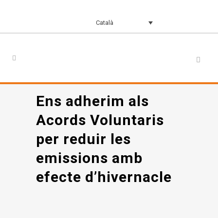
Català
Ens adherim als
Acords Voluntaris
per reduir les
emissions amb
efecte d’hivernacle