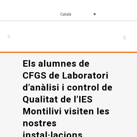
Català
Els alumnes de
CFGS de Laboratori
d’anàlisi i control de
Qualitat de l’IES
Montilivi visiten les
nostres
instal·lacions