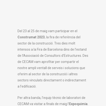
Del 23 al 25 de maig vam participar en el
Construmat 2023
, la fira de referència del
sector de la construcció. Tres dies molt
intensos a la Fira de Barcelona dins de l’estand
de l’Associació de Consultors d’Estructures. Des
de CECAM vam aprofitar per compartir el
nostre ampli ventall de serveis i solucions que
oferim al sector de la construcció i altres
sectors vinculats directament o indirectament
a l’edificació.
Per altra banda, l’equip tècnic de laboratori de
CECAM va visitar a finals de maig l’
Expoquimia
.