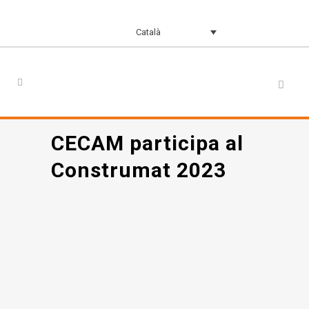
Català
CECAM participa al
Construmat 2023