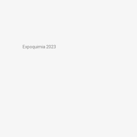
Expoquimia 2023