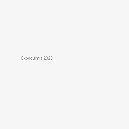
Expoquimia 2023