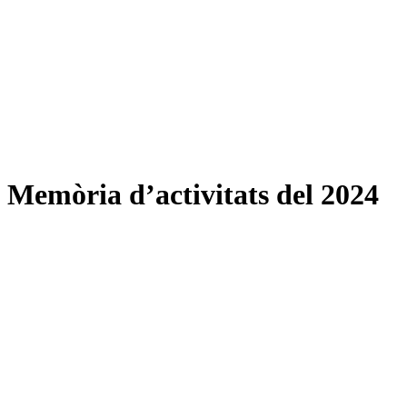
Memòria d’activitats del 2024