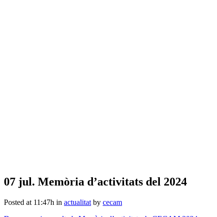
07 jul.
Memòria d’activitats del 2024
Posted at 11:47h
in
actualitat
by
cecam