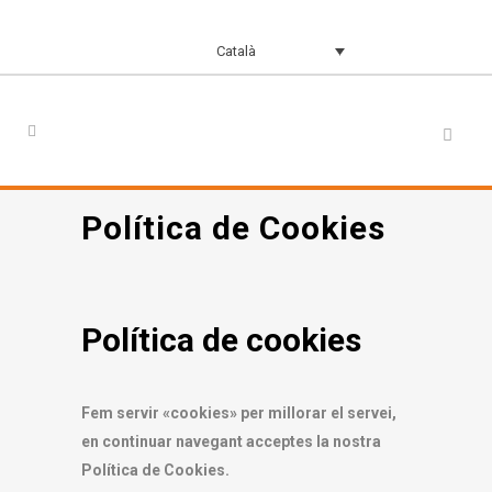
Català
Política de Cookies
Política de cookies
Fem servir «cookies» per millorar el servei,
en continuar navegant acceptes la nostra
Política de Cookies.