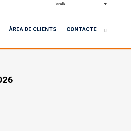
Català
ÀREA DE CLIENTS
CONTACTE
2026