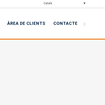
Català
ÀREA DE CLIENTS
CONTACTE