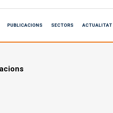
PUBLICACIONS
SECTORS
ACTUALITAT
acions