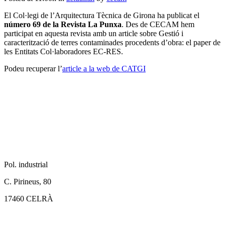
El Col·legi de l’Arquitectura Tècnica de Girona ha publicat el
número 69 de la Revista La Punxa
. Des de CECAM hem
participat en aquesta revista amb un article sobre Gestió i
caracterització de terres contaminades procedents d’obra: el paper de
les Entitats Col·laboradores EC-RES.
Podeu recuperar l’
article a la web de CATGI
Pol. industrial
C. Pirineus, 80
17460 CELRÀ