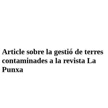
Article sobre la gestió de terres
contaminades a la revista La
Punxa