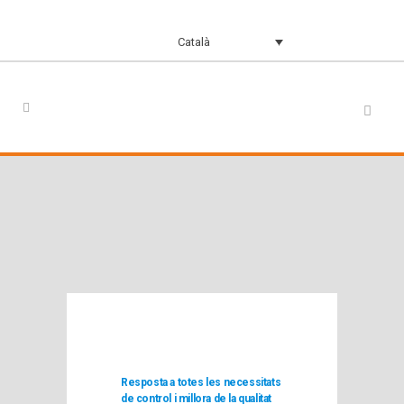
Català
Resposta a totes les necessitats
de control i millora de la qualitat