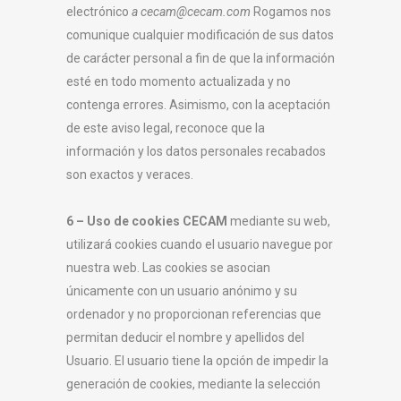
electrónico
a cecam@cecam.com
Rogamos nos
comunique cualquier modificación de sus datos
de carácter personal a fin de que la información
esté en todo momento actualizada y no
contenga errores. Asimismo, con la aceptación
de este aviso legal, reconoce que la
información y los datos personales recabados
son exactos y veraces.
6 – Uso de cookies
CECAM
mediante su web,
utilizará cookies cuando el usuario navegue por
nuestra web. Las cookies se asocian
únicamente con un usuario anónimo y su
ordenador y no proporcionan referencias que
permitan deducir el nombre y apellidos del
Usuario. El usuario tiene la opción de impedir la
generación de cookies, mediante la selección