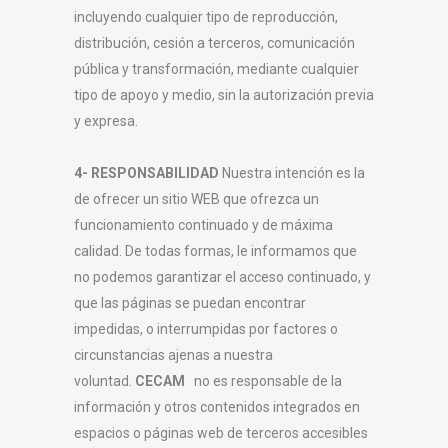
incluyendo cualquier tipo de reproducción,
distribución, cesión a terceros, comunicación
pública y transformación, mediante cualquier
tipo de apoyo y medio, sin la autorización previa
y expresa.
4- RESPONSABILIDAD
Nuestra intención es la
de ofrecer un sitio WEB que ofrezca un
funcionamiento continuado y de máxima
calidad. De todas formas, le informamos que
no podemos garantizar el acceso continuado, y
que las páginas se puedan encontrar
impedidas, o interrumpidas por factores o
circunstancias ajenas a nuestra
voluntad.
CECAM
no es responsable de la
información y otros contenidos integrados en
espacios o páginas web de terceros accesibles