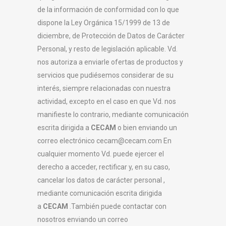
de la información de conformidad con lo que
dispone la Ley Orgánica 15/1999 de 13 de
diciembre, de Protección de Datos de Carácter
Personal, y resto de legislación aplicable. Vd.
nos autoriza a enviarle ofertas de productos y
servicios que pudiésemos considerar de su
interés, siempre relacionadas con nuestra
actividad, excepto en el caso en que Vd. nos
manifieste lo contrario, mediante comunicación
escrita dirigida a
CECAM
o bien enviando un
correo electrónico cecam@cecam.com En
cualquier momento Vd. puede ejercer el
derecho a acceder, rectificar y, en su caso,
cancelar los datos de carácter personal ,
mediante comunicación escrita dirigida
a
CECAM
.También puede contactar con
nosotros enviando un correo