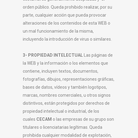
orden público. Queda prohibido realizar, por su
parte, cualquier acción que pueda provocar
alteraciones de los contenidos de esta WEB o
un mal funcionamiento de la misma,
incluyendo la introducción de virus o similares.
3- PROPIEDAD INTELECTUAL
Las páginas de
la WEB y la información o los elementos que
contiene, incluyen textos, documentos,
fotografías, dibujos, representaciones gráficas,
bases de datos, vídeos y también logotipos,
marcas, nombres comerciales, u otros signos
distintivos, están protegidos por derechos de
propiedad intelectual o industrial, de los
cuales
CECAM
o las empresas de su grupo son
titulares o licenciatarias legítimas. Queda
prohibida cualquier modalidad de explotación,