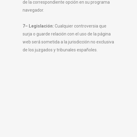
de la correspondiente opción en su programa
navegador.
7– Legislación:
Cualquier controversia que
surja o guarde relación con el uso de la página
web será sometida a la jurisdicción no exclusiva
de los juzgados y tribunales españoles.