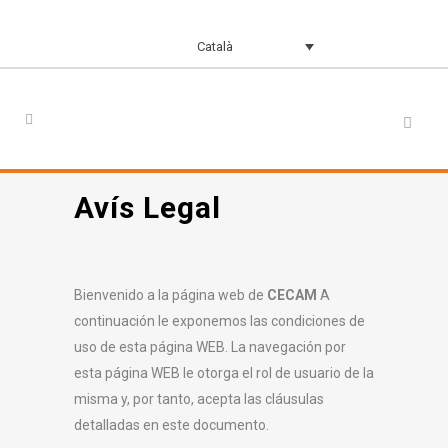
Català
Avís Legal
Bienvenido a la página web de
CECAM
A
continuación le exponemos las condiciones de
uso de esta página WEB. La navegación por
esta página WEB le otorga el rol de usuario de la
misma y, por tanto, acepta las cláusulas
detalladas en este documento.