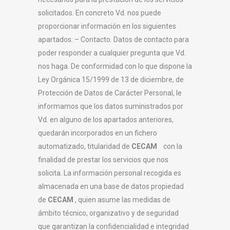
solicitados. En concreto Vd. nos puede
proporcionar información en los siguientes
apartados: – Contacto. Datos de contacto para
poder responder a cualquier pregunta que Vd.
nos haga. De conformidad con lo que dispone la
Ley Orgánica 15/1999 de 13 de diciembre, de
Protección de Datos de Carácter Personal, le
informamos que los datos suministrados por
Vd. en alguno de los apartados anteriores,
quedarán incorporados en un fichero
automatizado, titularidad de
CECAM
con la
finalidad de prestar los servicios que nos
solicita. La información personal recogida es
almacenada en una base de datos propiedad
de
CECAM
, quien asume las medidas de
ámbito técnico, organizativo y de seguridad
que garantizan la confidencialidad e integridad