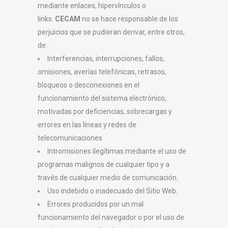
mediante enlaces, hipervínculos o
links.
CECAM
no se hace responsable de los
perjuicios que se pudieran derivar, entre otros,
de:
Interferencias, interrupciones, fallos,
omisiones, averías telefónicas, retrasos,
bloqueos o desconexiones en el
funcionamiento del sistema electrónico,
motivadas por deficiencias, sobrecargas y
errores en las líneas y redes de
telecomunicaciones
Intromisiones ilegítimas mediante el uso de
programas malignos de cualquier tipo y a
través de cualquier medio de comunicación.
Uso indebido o inadecuado del Sitio Web.
Errores producidos por un mal
funcionamiento del navegador o por el uso de